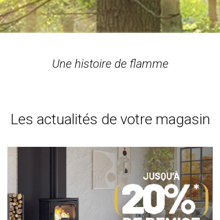
Une histoire de flamme
Les actualités de votre magasin