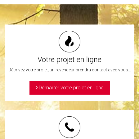
Votre projet en ligne
Décrivez votre projet, un revendeur prendra contact avec vous...
>
Démarrer votre projet en ligne