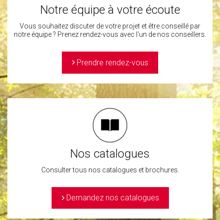
Notre équipe à votre écoute
Vous souhaitez discuter de votre projet et être conseillé par
notre équipe ? Prenez rendez-vous avec l'un de nos conseillers.
>
Prendre rendez-vous
Nos catalogues
Consulter tous nos catalogues et brochures.
>
Demandez nos catalogues