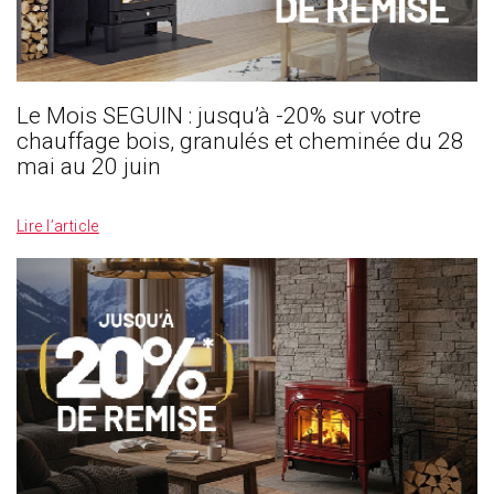
Le Mois SEGUIN : jusqu’à -20% sur votre
chauffage bois, granulés et cheminée du 28
mai au 20 juin
_
Lire l’article