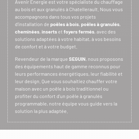
Avenir Energie est votre spécialiste du chauffage
au bois et aux granulés à Chatellerault. Nous vous
accompagnons dans tous vos projets
d’installation de
poêles à bois
,
poêles à granulés
,
cheminées
,
inserts
et
foyers fermés
, avec des
solutions adaptées à votre habitat, à vos besoins
de confort et à votre budget.
Revendeur de la marque
SEGUIN
, nous proposons
des équipements haut de gamme reconnus pour
leurs performances énergétiques, leur fiabilité et
leur design. Que vous souhaitiez chauffer votre
maison avec un poêle à bois traditionnel ou
profiter du confort d’un poêle à granulés
programmable, notre équipe vous guide vers la
solution la plus adaptée.