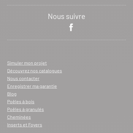
Nous suivre
Simuler mon projet
Découvrez nos catalogues
Nous contacter
Enregistrer ma garantie
Blog
Poêles à bois
Poêles à granulés
Cheminées
Inserts et Foyers