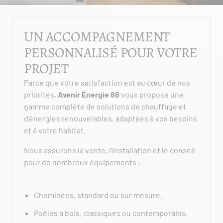
UN ACCOMPAGNEMENT
PERSONNALISÉ POUR VOTRE
PROJET
Parce que votre satisfaction est au cœur de nos
priorités,
Avenir Énergie 86
vous propose une
gamme complète de solutions de chauffage et
d’énergies renouvelables, adaptées à vos besoins
et à votre habitat.
Nous assurons la vente, l’installation et le conseil
pour de nombreux équipements :
Cheminées, standard ou sur mesure.
Poêles à bois, classiques ou contemporains,