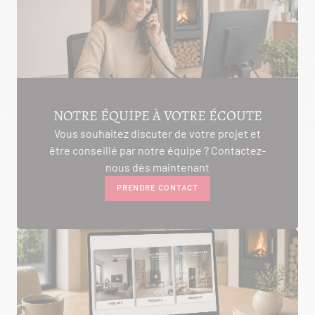
NOTRE ÉQUIPE À VOTRE ÉCOUTE
Vous souhaitez discuter de votre projet et
être conseillé par notre équipe ? Contactez-
nous dès maintenant
PRENDRE CONTACT