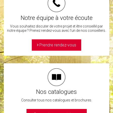
Notre équipe à votre écoute
Vous souhaitez discuter de votre projet et être conseillé par
notre équipe ? Prenez rendez-vous avec l'un de nos conseillers.
>
Prendre rendez-vous
Nos catalogues
Consulter tous nos catalogues et brochures.