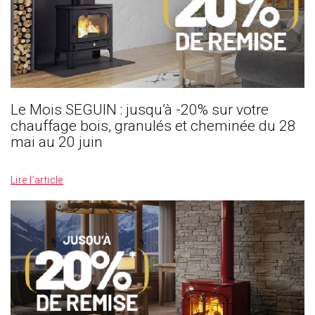
Le Mois SEGUIN : jusqu’à -20% sur votre
chauffage bois, granulés et cheminée du 28
mai au 20 juin
_
Lire l’article