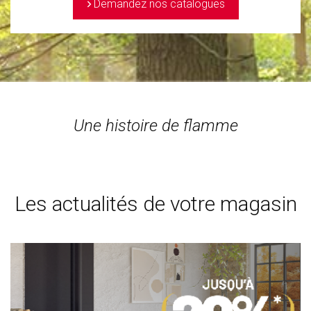
>
Demandez nos catalogues
Une histoire de flamme
Les actualités de votre magasin