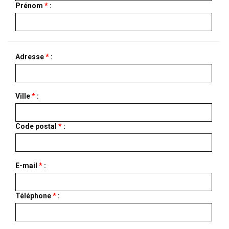
Prénom
*
:
Adresse
*
:
Ville
*
:
Code postal
*
:
E-mail
*
:
Téléphone
*
: