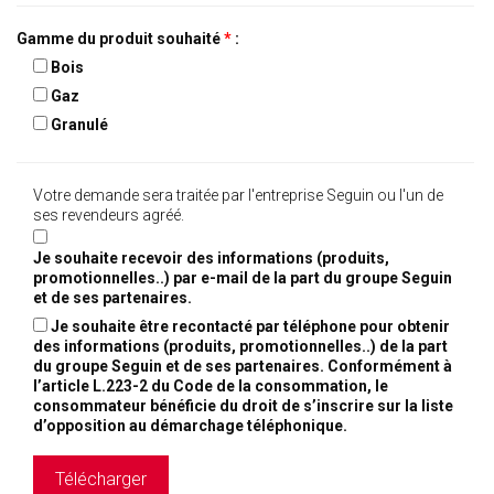
Gamme du produit souhaité
*
:
Bois
Gaz
Granulé
Votre demande sera traitée par l'entreprise Seguin ou l'un de
ses revendeurs agréé.
Je souhaite recevoir des informations (produits,
promotionnelles..) par e-mail de la part du groupe Seguin
et de ses partenaires.
Je souhaite être recontacté par téléphone pour obtenir
des informations (produits, promotionnelles..) de la part
du groupe Seguin et de ses partenaires. Conformément à
l’article L.223-2 du Code de la consommation, le
consommateur bénéficie du droit de s’inscrire sur la liste
d’opposition au démarchage téléphonique.
Télécharger