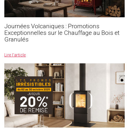
Journées Volcaniques : Promotions
Exceptionnelles sur le Chauffage au Bois et
Granulés
_
Lire l’article