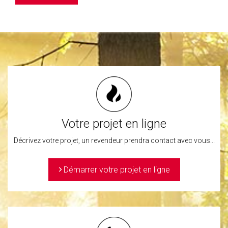
Votre projet en ligne
Décrivez votre projet, un revendeur prendra contact avec vous...
>
Démarrer votre projet en ligne