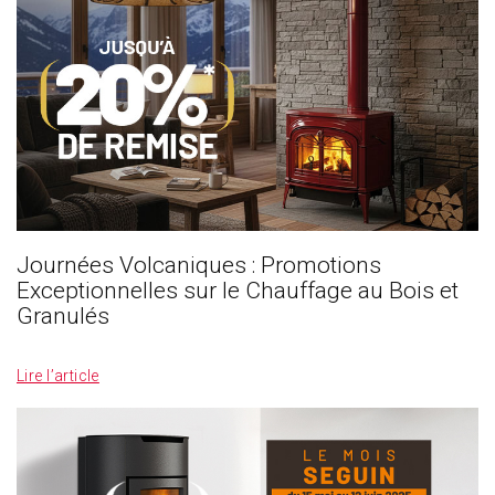
Journées Volcaniques : Promotions
Exceptionnelles sur le Chauffage au Bois et
Granulés
_
Lire l’article