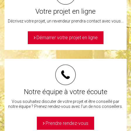
Votre projet en ligne
Décrivez votre projet, un revendeur prendra contact avec vous...
>
Démarrer votre projet en ligne
Notre équipe à votre écoute
Vous souhaitez discuter de votre projet et être conseillé par
notre équipe ? Prenez rendez-vous avec l'un de nos conseillers.
>
Prendre rendez-vous