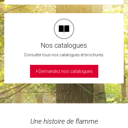
Nos catalogues
Consulter tous nos catalogues et brochures.
>
Demandez nos catalogues
Une histoire de flamme