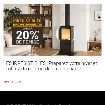
LES IRRÉSISTIBLES : Préparez votre hiver et
profitez du confort dès maintenant !
_
Lire l’article