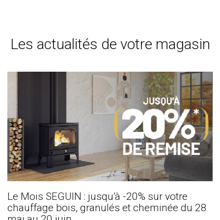
Les actualités de votre magasin
Le Mois SEGUIN : jusqu’à -20% sur votre
chauffage bois, granulés et cheminée du 28
mai au 20 juin