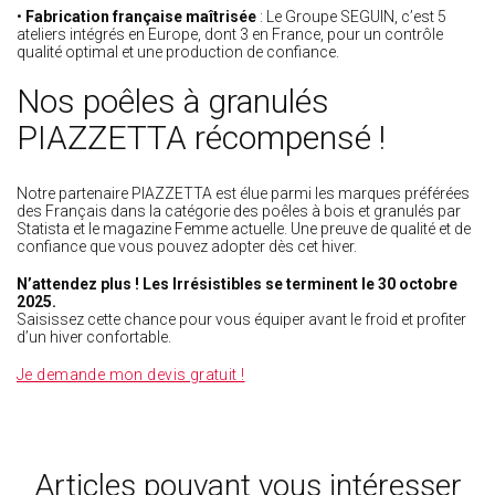
•
Fabrication française maîtrisée
: Le Groupe SEGUIN, c’est 5
ateliers intégrés en Europe, dont 3 en France, pour un contrôle
qualité optimal et une production de confiance.
Nos poêles à granulés
PIAZZETTA récompensé !
Notre partenaire PIAZZETTA est élue parmi les marques préférées
des Français dans la catégorie des poêles à bois et granulés par
Statista et le magazine Femme actuelle. Une preuve de qualité et de
confiance que vous pouvez adopter dès cet hiver.
N’attendez plus ! Les Irrésistibles se terminent le 30 octobre
2025.
Saisissez cette chance pour vous équiper avant le froid et profiter
d’un hiver confortable.
Je demande mon devis gratuit !
Articles pouvant vous intéresser