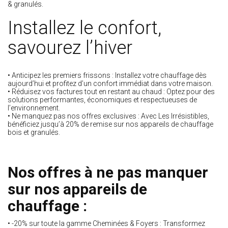
& granulés.
Installez le confort,
savourez l’hiver
• Anticipez les premiers frissons : Installez votre chauffage dès
aujourd’hui et profitez d’un confort immédiat dans votre maison.
• Réduisez vos factures tout en restant au chaud : Optez pour des
solutions performantes, économiques et respectueuses de
l’environnement.
• Ne manquez pas nos offres exclusives : Avec Les Irrésistibles,
bénéficiez jusqu’à 20% de remise sur nos appareils de chauffage
bois et granulés.
Nos offres à ne pas manquer
sur nos appareils de
chauffage :
• -20% sur toute la gamme Cheminées & Foyers : Transformez