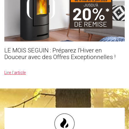
LE MOIS SEGUIN : Préparez l'Hiver en
Douceur avec des Offres Exceptionnelles !
_
Lire l’article