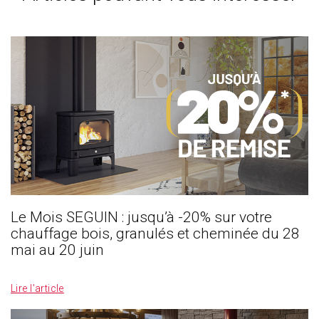
Le Mois SEGUIN : jusqu’à -20% sur votre
chauffage bois, granulés et cheminée du 28
mai au 20 juin
_
Lire l’article